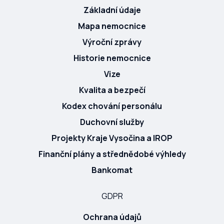
Základní údaje
Mapa nemocnice
Výroční zprávy
Historie nemocnice
Vize
Kvalita a bezpečí
Kodex chování personálu
Duchovní služby
Projekty Kraje Vysočina a IROP
Finanční plány a střednědobé výhledy
Bankomat
GDPR
Ochrana údajů