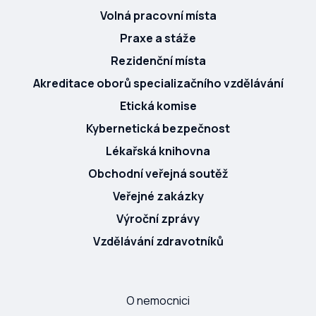
Volná pracovní místa
Praxe a stáže
Rezidenční místa
Akreditace oborů specializačního vzdělávání
Etická komise
Kybernetická bezpečnost
Lékařská knihovna
Obchodní veřejná soutěž
Veřejné zakázky
Výroční zprávy
Vzdělávání zdravotníků
O nemocnici