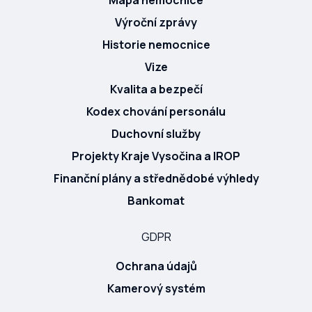
Výroční zprávy
Historie nemocnice
Vize
Kvalita a bezpečí
Kodex chování personálu
Duchovní služby
Projekty Kraje Vysočina a IROP
Finanční plány a střednědobé výhledy
Bankomat
GDPR
Ochrana údajů
Kamerový systém