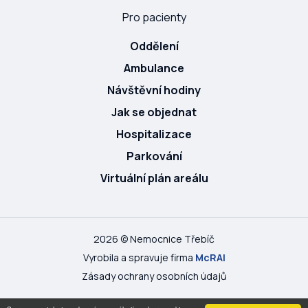
Pro pacienty
Oddělení
Ambulance
Návštěvní hodiny
Jak se objednat
Hospitalizace
Parkování
Virtuální plán areálu
2026 © Nemocnice Třebíč
Vyrobila a spravuje firma
McRAI
Zásady ochrany osobních údajů