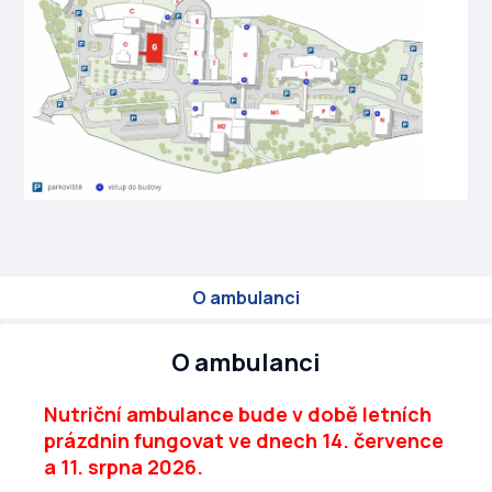
O ambulanci
O ambulanci
Nutriční ambulance bude v době letních
prázdnin fungovat ve dnech 14. července
a 11. srpna 2026.