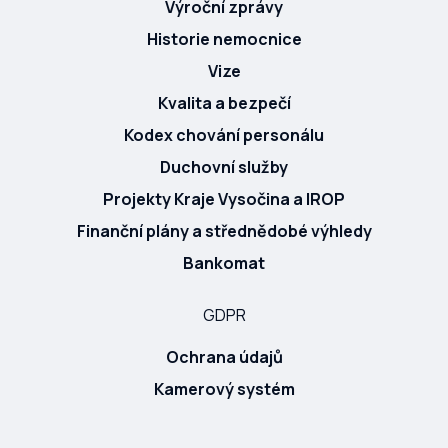
Výroční zprávy
Historie nemocnice
Vize
Kvalita a bezpečí
Kodex chování personálu
Duchovní služby
Projekty Kraje Vysočina a IROP
Finanční plány a střednědobé výhledy
Bankomat
GDPR
Ochrana údajů
Kamerový systém