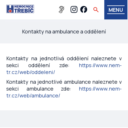
MENU
Kontakty na ambulance a oddělení
Kontakty na jednotlivá oddělení naleznete v
sekci oddělení zde:
https://www.nem-
tr.cz/web/oddeleni/
Kontakty na jednotlivé ambulance naleznete v
sekci ambulance zde:
https://www.nem-
tr.cz/web/ambulance/