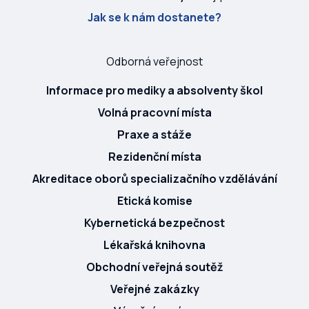
Jak se k nám dostanete?
Odborná veřejnost
Informace pro mediky a absolventy škol
Volná pracovní místa
Praxe a stáže
Rezidenční místa
Akreditace oborů specializačního vzdělávání
Etická komise
Kybernetická bezpečnost
Lékařská knihovna
Obchodní veřejná soutěž
Veřejné zakázky