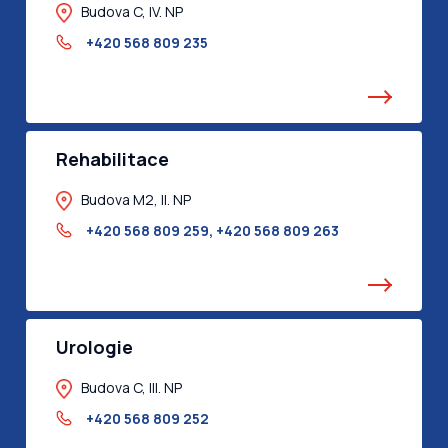
Budova C, IV. NP
+420 568 809 235
Rehabilitace
Budova M2, II. NP
+420 568 809 259
,
+420 568 809 263
Urologie
Budova C, III. NP
+420 568 809 252