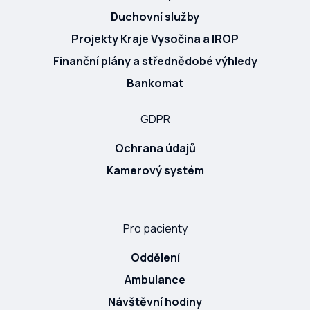
Duchovní služby
Projekty Kraje Vysočina a IROP
Finanční plány a střednědobé výhledy
Bankomat
GDPR
Ochrana údajů
Kamerový systém
Pro pacienty
Oddělení
Ambulance
Návštěvní hodiny