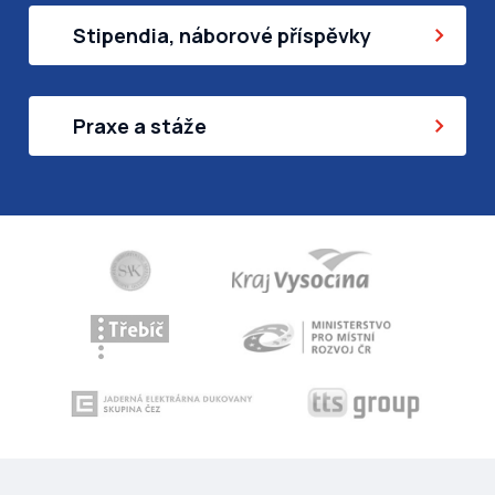
Stipendia, náborové příspěvky
Praxe a stáže