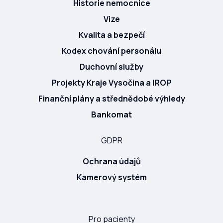
Historie nemocnice
Vize
Kvalita a bezpečí
Kodex chování personálu
Duchovní služby
Projekty Kraje Vysočina a IROP
Finanční plány a střednědobé výhledy
Bankomat
GDPR
Ochrana údajů
Kamerový systém
Pro pacienty