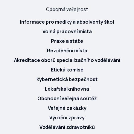
Odborná veřejnost
Informace pro mediky a absolventy škol
Volná pracovní místa
Praxe a stáže
Rezidenční místa
Akreditace oborů specializačního vzdělávání
Etická komise
Kybernetická bezpečnost
Lékařská knihovna
Obchodní veřejná soutěž
Veřejné zakázky
Výroční zprávy
Vzdělávání zdravotníků