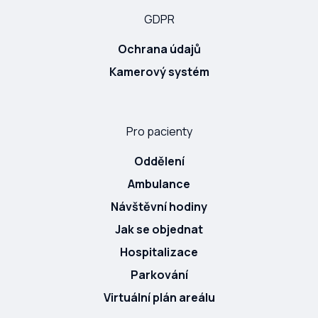
GDPR
Ochrana údajů
Kamerový systém
Pro pacienty
Oddělení
Ambulance
Návštěvní hodiny
Jak se objednat
Hospitalizace
Parkování
Virtuální plán areálu