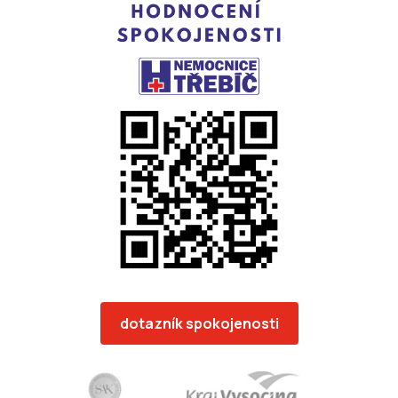
dotazník spokojenosti