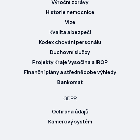
Výroční zprávy
Historie nemocnice
Vize
Kvalita a bezpečí
Kodex chování personálu
Duchovní služby
Projekty Kraje Vysočina a IROP
Finanční plány a střednědobé výhledy
Bankomat
GDPR
Ochrana údajů
Kamerový systém