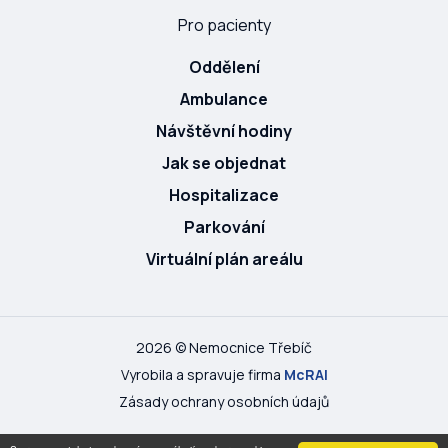
Pro pacienty
Oddělení
Ambulance
Návštěvní hodiny
Jak se objednat
Hospitalizace
Parkování
Virtuální plán areálu
2026 © Nemocnice Třebíč
Vyrobila a spravuje firma
McRAI
Zásady ochrany osobních údajů