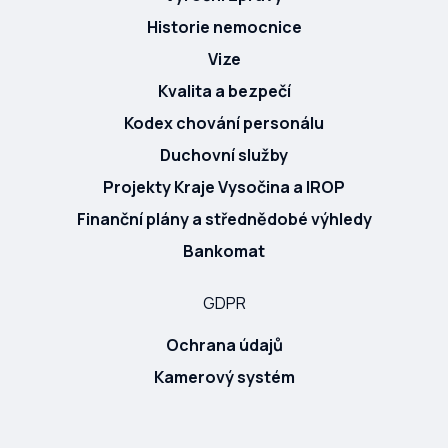
Historie nemocnice
Vize
Kvalita a bezpečí
Kodex chování personálu
Duchovní služby
Projekty Kraje Vysočina a IROP
Finanční plány a střednědobé výhledy
Bankomat
GDPR
Ochrana údajů
Kamerový systém