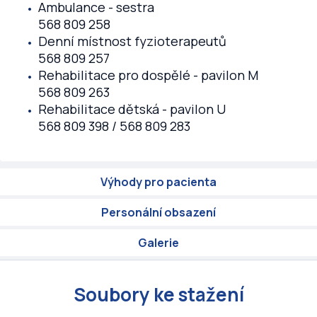
Ambulance - sestra
568 809 258
Denní místnost fyzioterapeutů
568 809 257
Rehabilitace pro dospělé - pavilon M
568 809 263
Rehabilitace dětská - pavilon U
568 809 398 / 568 809 283
Výhody pro pacienta
Personální obsazení
Galerie
Soubory ke stažení