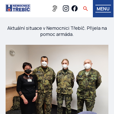
MENU
Aktuální situace v Nemocnici Třebíč. Přijela na
pomoc armáda.