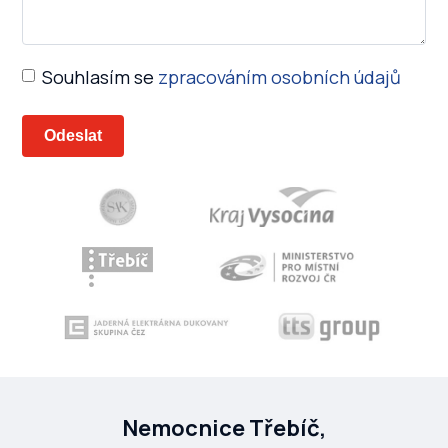
Souhlasím se
zpracováním osobních údajů
Nemocnice Třebíč,