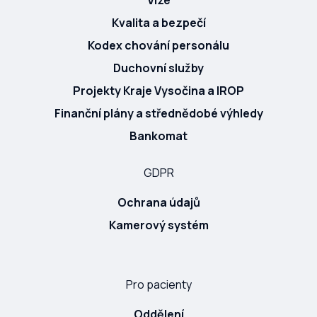
Vize
Kvalita a bezpečí
Kodex chování personálu
Duchovní služby
Projekty Kraje Vysočina a IROP
Finanční plány a střednědobé výhledy
Bankomat
GDPR
Ochrana údajů
Kamerový systém
Pro pacienty
Oddělení