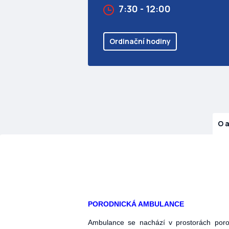
7:30 - 12:00
Ordinační hodiny
O 
PORODNICKÁ AMBULANCE
Ambulance se nachází v prostorách poro