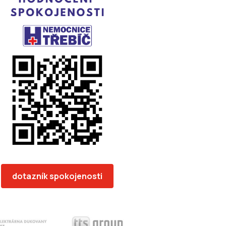
dotazník spokojenosti