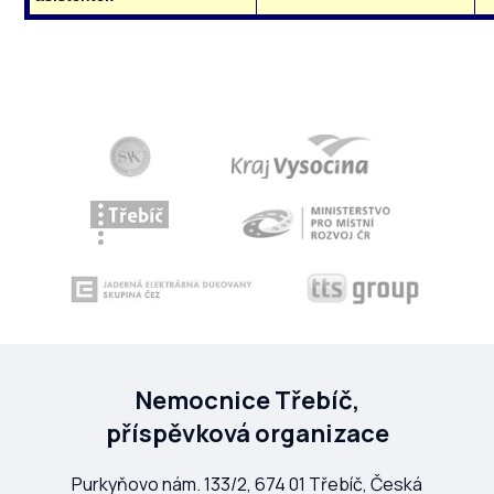
Nemocnice Třebíč,
příspěvková organizace
Purkyňovo nám. 133/2, 674 01 Třebíč, Česká