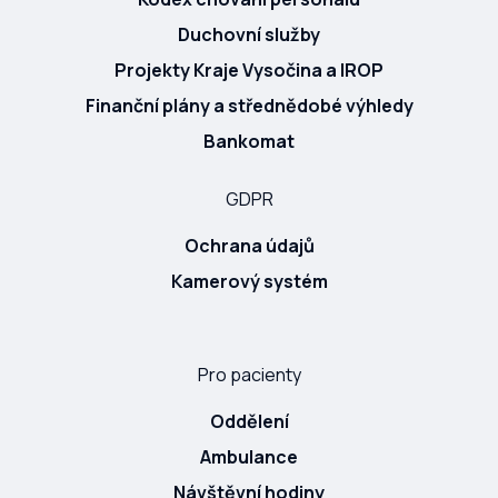
Duchovní služby
Projekty Kraje Vysočina a IROP
Finanční plány a střednědobé výhledy
Bankomat
GDPR
Ochrana údajů
Kamerový systém
Pro pacienty
Oddělení
Ambulance
Návštěvní hodiny